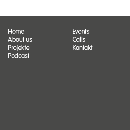
Home
Events
About us
Calls
Projekte
Kontakt
Podcast