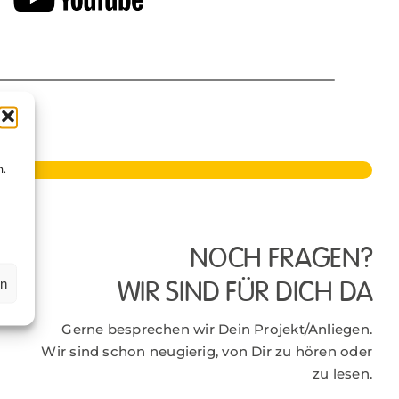
n.
NOCH FRAGEN?
en
WIR SIND FÜR DICH DA
Gerne besprechen wir Dein Projekt/Anliegen.
Wir sind schon neugierig, von Dir zu hören oder
zu lesen.