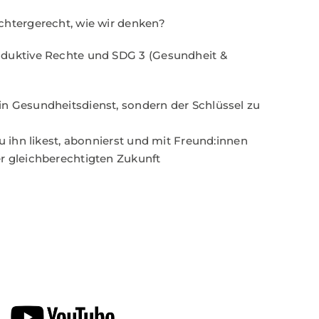
chtergerecht, wie wir denken?
oduktive Rechte und SDG 3 (Gesundheit &
n Gesundheitsdienst, sondern der Schlüssel zu
u ihn likest, abonnierst und mit Freund:innen
r gleichberechtigten Zukunft