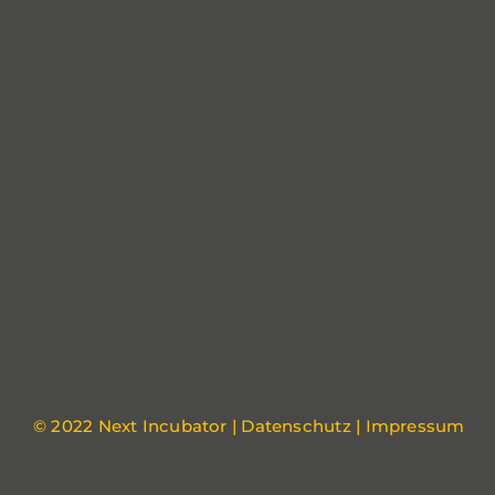
© 2022 Next Incubator |
Datenschutz
|
Impressum