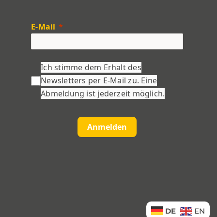
E-Mail
Ich stimme dem Erhalt des
Newsletters per E-Mail zu. Eine
Abmeldung ist jederzeit möglich.
Anmelden
DE
EN