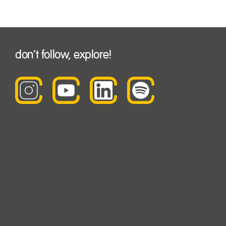
don’t follow, explore!