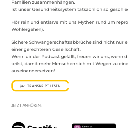
Familien zusammenhängen.
Ist unser Gesundheitssystem tatsächlich so geschle
Hör rein und entlarve mit uns Mythen rund um repr
Wohlergehen).
Sichere Schwangerschaftsabbrüche sind nicht nur ei
einer gerechteren Gesellschaft.
Wenn dir der Podcast gefällt, freuen wir uns, wenn d
teilst, damit mehr Menschen sich mit Wegen zu eine
auseinandersetzen!
TRANSKRIPT LESEN
JETZT ANHÖREN: