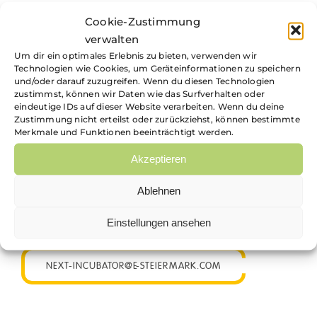
Cookie-Zustimmung
verwalten
Um dir ein optimales Erlebnis zu bieten, verwenden wir
Technologien wie Cookies, um Geräteinformationen zu speichern
und/oder darauf zuzugreifen. Wenn du diesen Technologien
zustimmst, können wir Daten wie das Surfverhalten oder
eindeutige IDs auf dieser Website verarbeiten. Wenn du deine
Zustimmung nicht erteilst oder zurückziehst, können bestimmte
Merkmale und Funktionen beeinträchtigt werden.
Akzeptieren
Ablehnen
Einstellungen ansehen
NEXT-INCUBATOR@E-STEIERMARK.COM