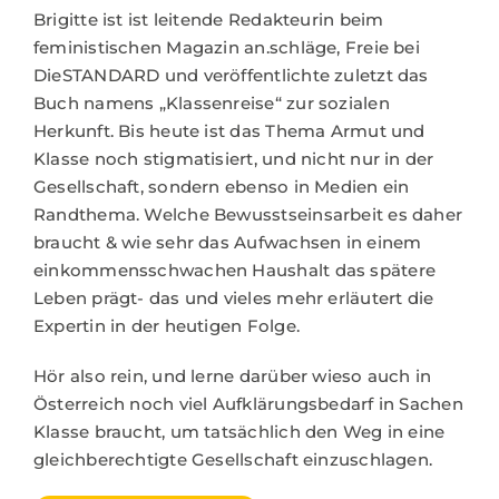
Brigitte ist ist leitende Redakteurin beim
feministischen Magazin an.schläge, Freie bei
DieSTANDARD und veröffentlichte zuletzt das
Buch namens „Klassenreise“ zur sozialen
Herkunft. Bis heute ist das Thema Armut und
Klasse noch stigmatisiert, und nicht nur in der
Gesellschaft, sondern ebenso in Medien ein
Randthema. Welche Bewusstseinsarbeit es daher
braucht & wie sehr das Aufwachsen in einem
einkommensschwachen Haushalt das spätere
Leben prägt- das und vieles mehr erläutert die
Expertin in der heutigen Folge.
Hör also rein, und lerne darüber wieso auch in
Österreich noch viel Aufklärungsbedarf in Sachen
Klasse braucht, um tatsächlich den Weg in eine
gleichberechtigte Gesellschaft einzuschlagen.