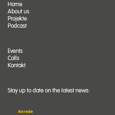
Home
About us
Projekte
Podcast
Events
Calls
Kontakt
Stay up to date on the latest news:
Anrede