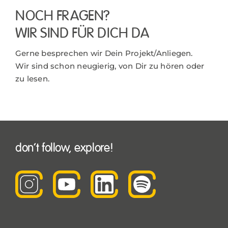
NOCH FRAGEN?
WIR SIND FÜR DICH DA
Gerne besprechen wir Dein Projekt/Anliegen.
Wir sind schon neugierig, von Dir zu hören oder
zu lesen.
don’t follow, explore!