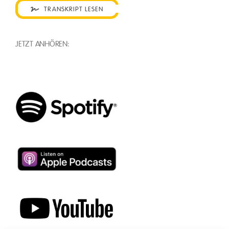
TRANSKRIPT LESEN
JETZT ANHÖREN: