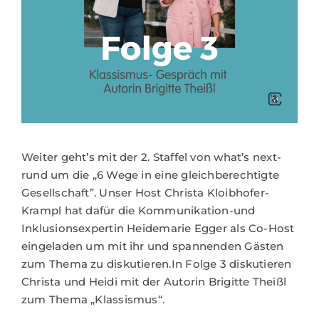
Weiter geht’s mit der 2. Staffel von what’s next-
rund um die „6 Wege in eine gleichberechtigte
Gesellschaft”. Unser Host Christa Kloibhofer-
Krampl hat dafür die Kommunikation-und
Inklusionsexpertin Heidemarie Egger als Co-Host
eingeladen um mit ihr und spannenden Gästen
zum Thema zu diskutieren.In Folge 3 diskutieren
Christa und Heidi mit der Autorin Brigitte Theißl
zum Thema „Klassismus“.