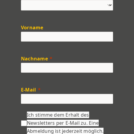
Vorname
Nachname
E-Mail
Ich stimme dem Erhalt des
Newsletters per E-Mail zu. Eine
Abmeldung ist jederzeit möglich.