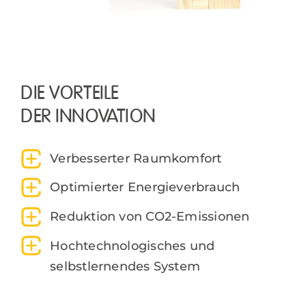
DIE VORTEILE
DER INNOVATION
Verbesserter Raumkomfort
Optimierter Energieverbrauch
Reduktion von CO2-Emissionen
Hochtechnologisches und
selbstlernendes System