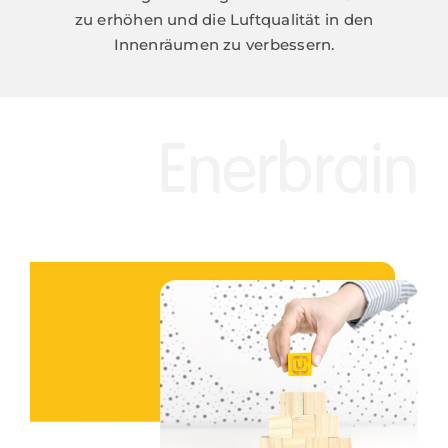
zu erhöhen und die Luftqualität in den
Innenräumen zu verbessern.
Enerbrain