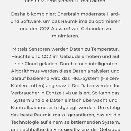
und CO2-Emissionen zu reduzieren.
Deshalb kombiniert Enerbrain modernste Hard-
und Software, um das Raumklima zu optimieren
und den CO2-Ausstoß von Gebäuden zu
minimieren.
Mittels Sensoren werden Daten zu Temperatur,
Feuchte und CO2 im Gebäude erhoben und auf
eine Cloud geladen. Durch einen intelligenten
Algorithmus werden diese Daten analysiert und
darauf basierend wird das HKL-System (Heizen-
Kühlen Lüften) angepasst. Die Daten werden für
Verbraucher in Echtzeit visualisiert. So kann das
System und die Daten einfach überwacht und
Kontrollparameter festgelegt werden. Um stetig
das beste Raumklima zu garantieren, basiert die
Technologie auf einem selbstlernenden System,
um nachhaltig die Energieeffizienz der Gebäude