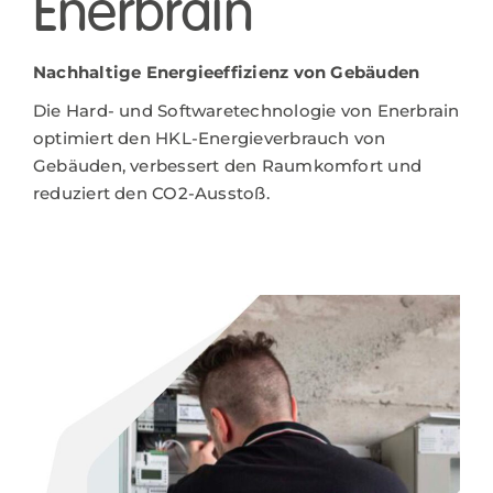
Enerbrain
Nachhaltige Energieeffizienz von Gebäuden
Die Hard- und Softwaretechnologie von Enerbrain
optimiert den HKL-Energieverbrauch von
Gebäuden, verbessert den Raumkomfort und
reduziert den CO2-Ausstoß.