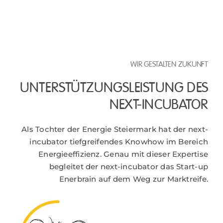
WIR GESTALTEN ZUKUNFT
UNTERSTÜTZUNGSLEISTUNG DES
NEXT-INCUBATOR
Als Tochter der Energie Steiermark hat der next-
incubator tiefgreifendes Knowhow im Bereich
Energieeffizienz. Genau mit dieser Expertise
begleitet der next-incubator das Start-up
Enerbrain auf dem Weg zur Marktreife.