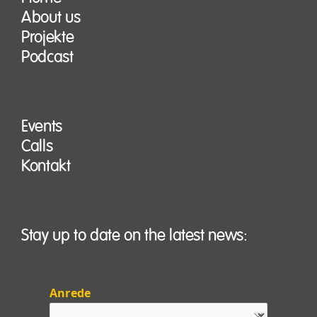
About us
Projekte
Podcast
Events
Calls
Kontakt
Stay up to date on the latest news:
Anrede