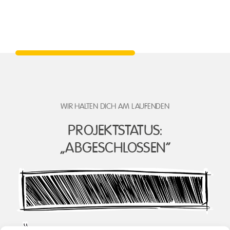
WIR HALTEN DICH AM LAUFENDEN
PROJEKTSTATUS:
„ABGESCHLOSSEN“