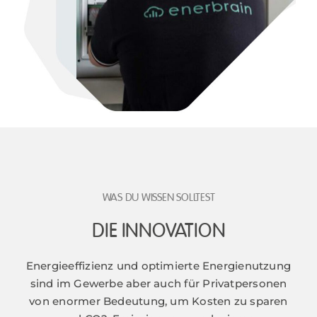
WAS DU WISSEN SOLLTEST
DIE INNOVATION
Energieeffizienz und optimierte Energienutzung
sind im Gewerbe aber auch für Privatpersonen
von enormer Bedeutung, um Kosten zu sparen