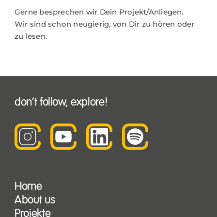
Gerne besprechen wir Dein Projekt/Anliegen.
Wir sind schon neugierig, von Dir zu hören oder
zu lesen.
don’t follow, explore!
Home
About us
Projekte