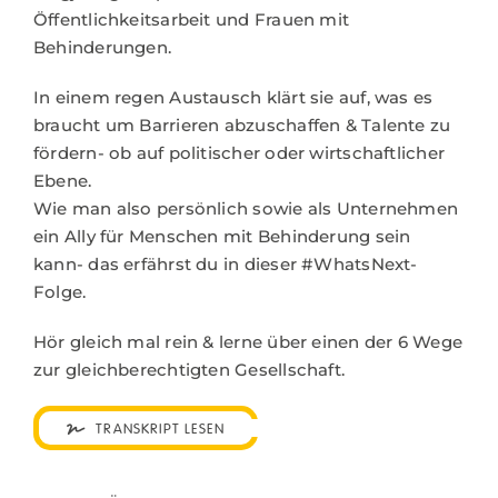
Öffentlichkeitsarbeit und Frauen mit
Behinderungen.
In einem regen Austausch klärt sie auf, was es
braucht um Barrieren abzuschaffen & Talente zu
fördern- ob auf politischer oder wirtschaftlicher
Ebene.
Wie man also persönlich sowie als Unternehmen
ein Ally für Menschen mit Behinderung sein
kann- das erfährst du in dieser #WhatsNext-
Folge.
Hör gleich mal rein & lerne über einen der 6 Wege
zur gleichberechtigten Gesellschaft.
TRANSKRIPT LESEN