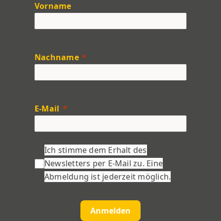
Vorname
Nachname
E-Mail
Ich stimme dem Erhalt des
Newsletters per E-Mail zu. Eine
Abmeldung ist jederzeit möglich.
Anmelden