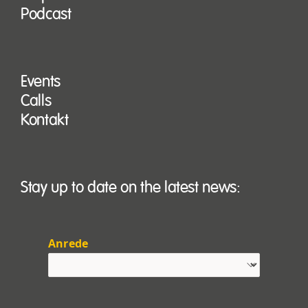
Podcast
Events
Calls
Kontakt
Stay up to date on the latest news:
Anrede