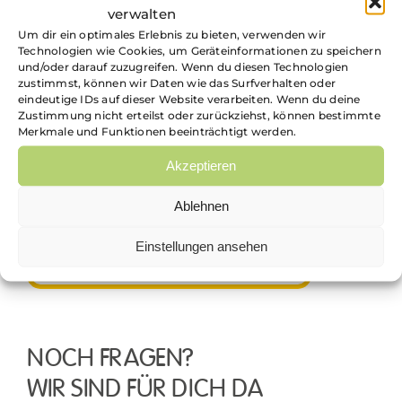
verwalten
Um dir ein optimales Erlebnis zu bieten, verwenden wir
Technologien wie Cookies, um Geräteinformationen zu speichern
und/oder darauf zuzugreifen. Wenn du diesen Technologien
zustimmst, können wir Daten wie das Surfverhalten oder
eindeutige IDs auf dieser Website verarbeiten. Wenn du deine
Zustimmung nicht erteilst oder zurückziehst, können bestimmte
Merkmale und Funktionen beeinträchtigt werden.
Akzeptieren
Ablehnen
Einstellungen ansehen
NEXT-INCUBATOR@E-STEIERMARK.COM
NOCH FRAGEN?
WIR SIND FÜR DICH DA