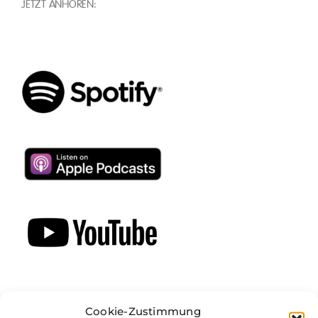
JETZT ANHÖREN:
Cookie-Zustimmung