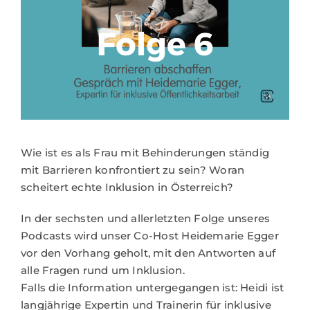
Wie ist es als Frau mit Behinderungen ständig
mit Barrieren konfrontiert zu sein? Woran
scheitert echte Inklusion in Österreich?
In der sechsten und allerletzten Folge unseres
Podcasts wird unser Co-Host Heidemarie Egger
vor den Vorhang geholt, mit den Antworten auf
alle Fragen rund um Inklusion.
Falls die Information untergegangen ist: Heidi ist
langjährige Expertin und Trainerin für inklusive