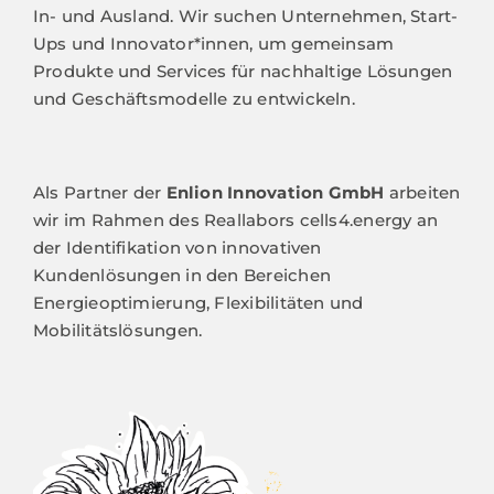
In- und Ausland. Wir suchen Unternehmen, Start-
Ups und Innovator*innen, um gemeinsam
Produkte und Services für nachhaltige Lösungen
und Geschäftsmodelle zu entwickeln.
Als Partner der
Enlion Innovation GmbH
arbeiten
wir im Rahmen des Reallabors cells4.energy an
der Identifikation von innovativen
Kundenlösungen in den Bereichen
Energieoptimierung, Flexibilitäten und
Mobilitätslösungen.