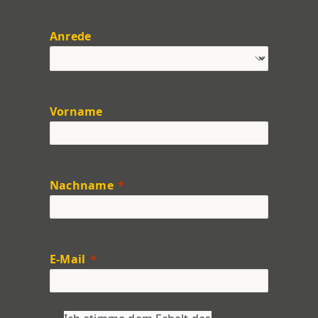
Anrede
Vorname
Nachname
E-Mail