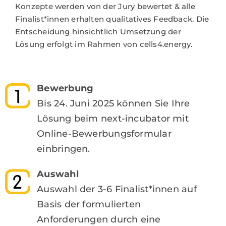
Konzepte werden von der Jury bewertet & alle
Finalist*innen erhalten qualitatives Feedback. Die
Entscheidung hinsichtlich Umsetzung der
Lösung erfolgt im Rahmen von cells4.energy.
Bewerbung
Bis 24. Juni 2025 können Sie Ihre
Lösung beim next-incubator mit
Online-Bewerbungsformular
einbringen.
Auswahl
Auswahl der 3-6 Finalist*innen auf
Basis der formulierten
Anforderungen durch eine