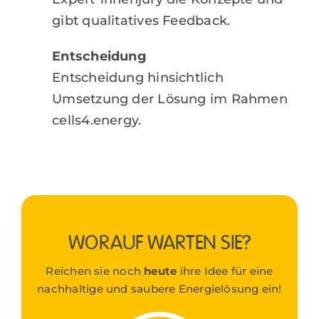
gibt qualitatives Feedback.
Entscheidung
Entscheidung hinsichtlich
Umsetzung der Lösung im Rahmen
cells4.energy.
WORAUF WARTEN SIE?
Reichen sie noch
heute
ihre Idee für eine
nachhaltige und saubere Energielösung ein!