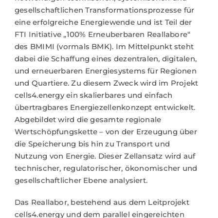
gesellschaftlichen Transformationsprozesse für
eine erfolgreiche Energiewende und ist Teil der
FTI Initiative „100% Erneuberbaren Reallabore“
des BMIMI (vormals BMK). Im Mittelpunkt steht
dabei die Schaffung eines dezentralen, digitalen,
und erneuerbaren Energiesystems für Regionen
und Quartiere. Zu diesem Zweck wird im Projekt
cells4.energy ein skalierbares und einfach
übertragbares Energiezellenkonzept entwickelt.
Abgebildet wird die gesamte regionale
Wertschöpfungskette – von der Erzeugung über
die Speicherung bis hin zu Transport und
Nutzung von Energie. Dieser Zellansatz wird auf
technischer, regulatorischer, ökonomischer und
gesellschaftlicher Ebene analysiert.
Das Reallabor, bestehend aus dem Leitprojekt
cells4.energy und dem parallel eingereichten