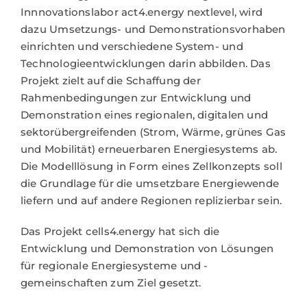
Innnovationslabor act4.energy nextlevel, wird
dazu Umsetzungs- und Demonstrationsvorhaben
einrichten und verschiedene System- und
Technologieentwicklungen darin abbilden. Das
Projekt zielt auf die Schaffung der
Rahmenbedingungen zur Entwicklung und
Demonstration eines regionalen, digitalen und
sektorübergreifenden (Strom, Wärme, grünes Gas
und Mobilität) erneuerbaren Energiesystems ab.
Die Modelllösung in Form eines Zellkonzepts soll
die Grundlage für die umsetzbare Energiewende
liefern und auf andere Regionen replizierbar sein.
Das Projekt cells4.energy hat sich die
Entwicklung und Demonstration von Lösungen
für regionale Energiesysteme und -
gemeinschaften zum Ziel gesetzt.