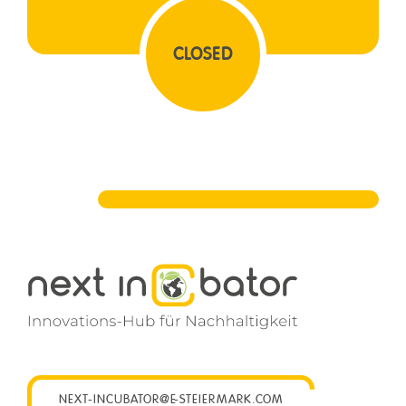
CLOSED
NEXT-INCUBATOR@E-STEIERMARK.COM