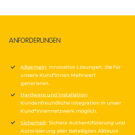
ANFORDERUNGEN
Allgemein
: Innovative Lösungen, die für
unsere Kund*innen Mehrwert
generieren.
Hardware und Installation
:
Kundenfreundliche Integration in unser
Kund*innennetzwerk möglich.
Sicherheit
: Sichere Authentifizierung und
Autorisierung aller beteiligten Akteure