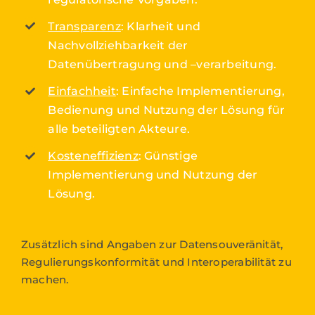
Transparenz
: Klarheit und
Nachvollziehbarkeit der
Datenübertragung und –verarbeitung.
Einfachheit
: Einfache Implementierung,
Bedienung und Nutzung der Lösung für
alle beteiligten Akteure.
Kosteneffizienz
: Günstige
Implementierung und Nutzung der
Lösung.
Zusätzlich sind Angaben zur Datensouveränität,
Regulierungskonformität und Interoperabilität zu
machen.