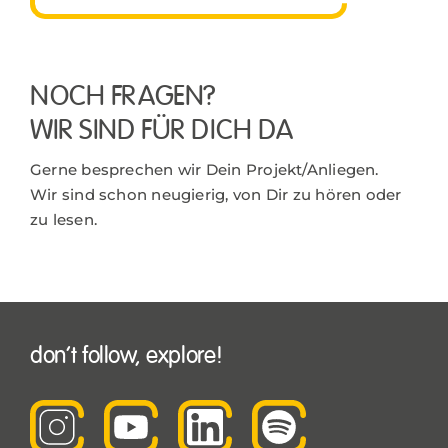
NOCH FRAGEN?
WIR SIND FÜR DICH DA
Gerne besprechen wir Dein Projekt/Anliegen.
Wir sind schon neugierig, von Dir zu hören oder
zu lesen.
don’t follow, explore!