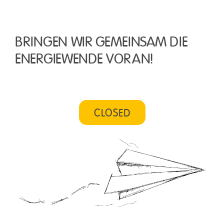
BRINGEN WIR GEMEINSAM DIE
ENERGIEWENDE VORAN!
CLOSED