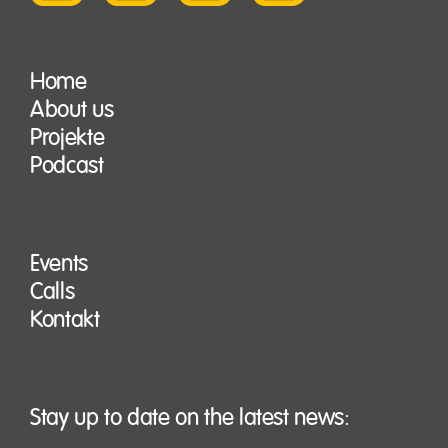
Home
About us
Projekte
Podcast
Events
Calls
Kontakt
Stay up to date on the latest news: