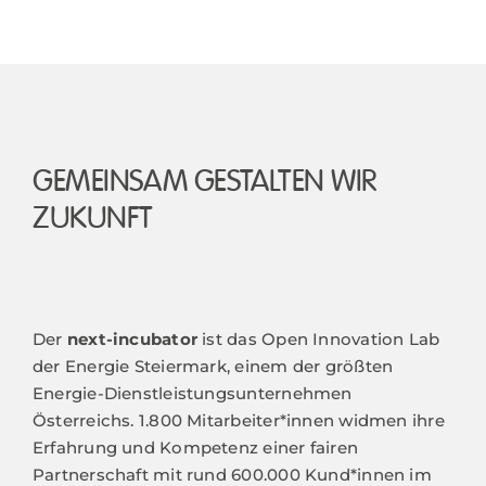
GEMEINSAM GESTALTEN WIR
ZUKUNFT
Der
next-incubator
ist das Open Innovation Lab
der Energie Steiermark, einem der größten
Energie-Dienstleistungsunternehmen
Österreichs. 1.800 Mitarbeiter*innen widmen ihre
Erfahrung und Kompetenz einer fairen
Partnerschaft mit rund 600.000 Kund*innen im