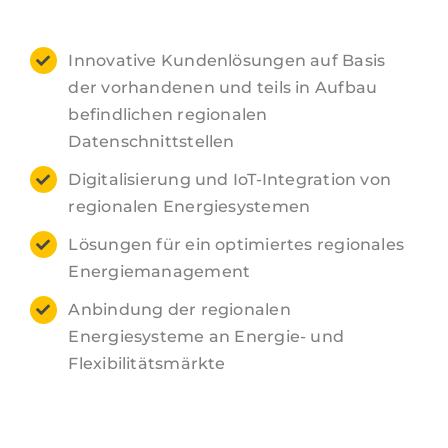
Innovative Kundenlösungen auf Basis
der vorhandenen und teils in Aufbau
befindlichen regionalen
Datenschnittstellen
Digitalisierung und IoT-Integration von
regionalen Energiesystemen
Lösungen für ein optimiertes regionales
Energiemanagement
Anbindung der regionalen
Energiesysteme an Energie- und
Flexibilitätsmärkte