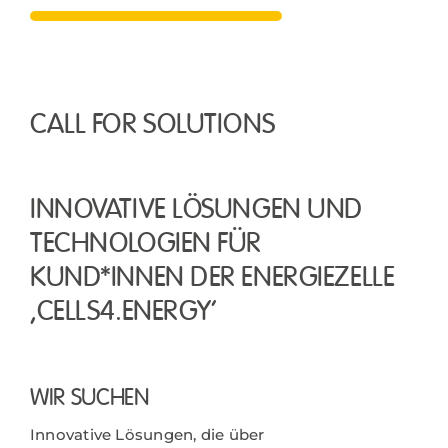
CALL FOR SOLUTIONS
INNOVATIVE LÖSUNGEN UND
TECHNOLOGIEN FÜR
KUND*INNEN DER ENERGIEZELLE
‚CELLS4.ENERGY‘
WIR SUCHEN
Innovative Lösungen, die über