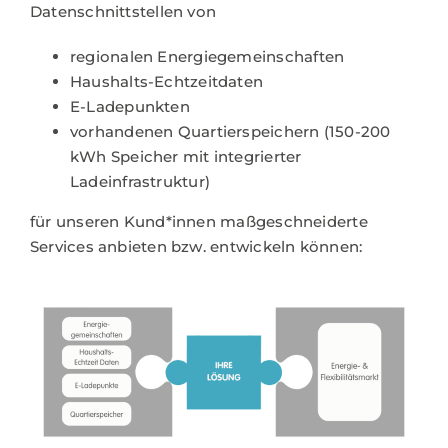
Datenschnittstellen von
regionalen Energiegemeinschaften
Haushalts-Echtzeitdaten
E-Ladepunkten
vorhandenen Quartierspeichern (150-200
kWh Speicher mit integrierter
Ladeinfrastruktur)
für unseren Kund*innen maßgeschneiderte
Services anbieten bzw. entwickeln können: