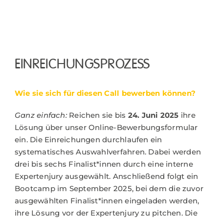
EINREICHUNGSPROZESS
Wie sie sich für diesen Call bewerben können?
Ganz einfach:
Reichen sie bis
24. Juni 2025
ihre
Lösung über unser Online-Bewerbungsformular
ein. Die Einreichungen durchlaufen ein
systematisches Auswahlverfahren. Dabei werden
drei bis sechs Finalist*innen durch eine interne
Expertenjury ausgewählt. Anschließend folgt ein
Bootcamp im September 2025, bei dem die zuvor
ausgewählten Finalist*innen eingeladen werden,
ihre Lösung vor der Expertenjury zu pitchen. Die