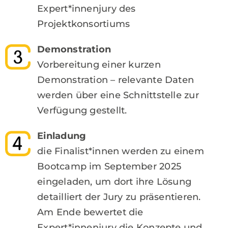
Expert*innenjury des
Projektkonsortiums
Demonstration
Vorbereitung einer kurzen
Demonstration – relevante Daten
werden über eine Schnittstelle zur
Verfügung gestellt.
Einladung
die Finalist*innen werden zu einem
Bootcamp im September 2025
eingeladen, um dort ihre Lösung
detailliert der Jury zu präsentieren.
Am Ende bewertet die
Expert*innenjury die Konzepte und