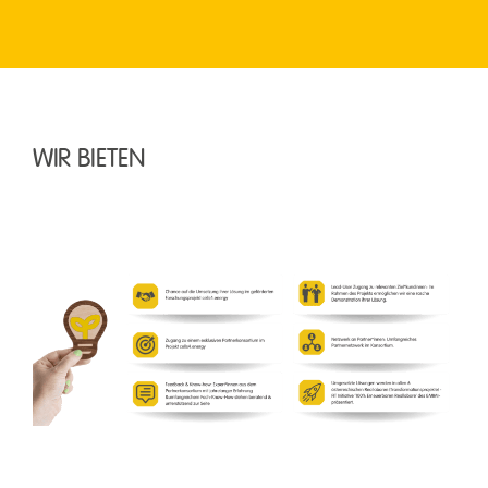
WIR BIETEN