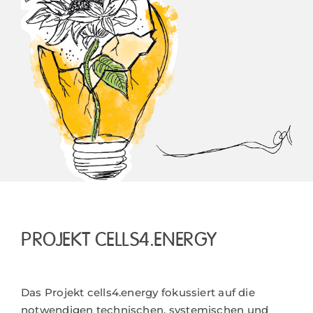
PROJEKT CELLS4.ENERGY
Das Projekt cells4.energy fokussiert auf die
notwendigen technischen, systemischen und